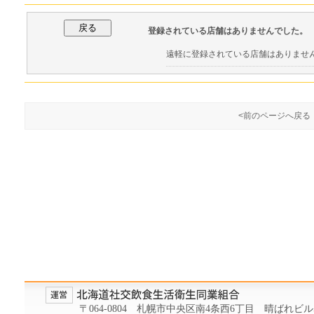
登録されている店舗はありませんでした。
遠軽に登録されている店舗はありませ
<前のページへ戻る
〒064-0804 札幌市中央区南4条西6丁目 晴ばれビル