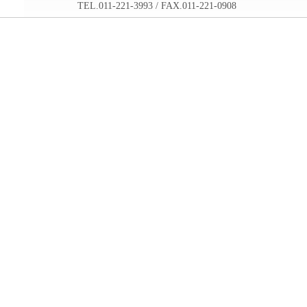
TEL.011-221-3993 / FAX.011-221-0908