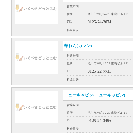
営業時間
住所
滝川市本町1-2-26 東映ビル１F
TEL
0125-24-2074
料金目安
華れん(カレン)
営業時間
住所
滝川市本町1-2-26 東映ビル１F
TEL
0125-22-7711
料金目安
ニューキャビン(ニューキャビン)
営業時間
住所
滝川市本町1-2-26 東映ビル１F
TEL
0125-24-3456
料金目安