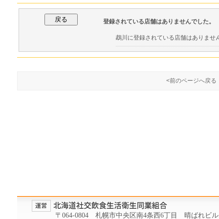
登録されている店舗はありませんでした。
鵡川に登録されている店舗はありませ
<前のページへ戻る
〒064-0804 札幌市中央区南4条西6丁目 晴ばれビル