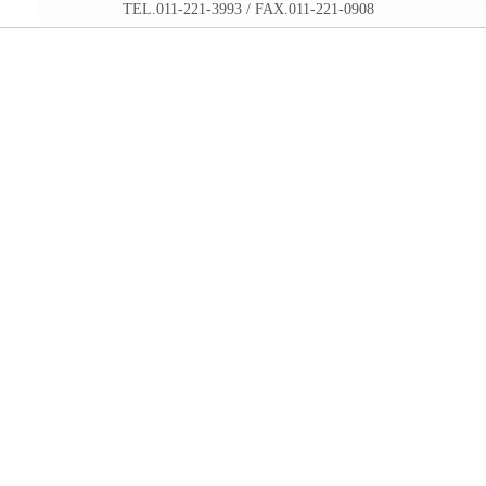
TEL.011-221-3993 / FAX.011-221-0908